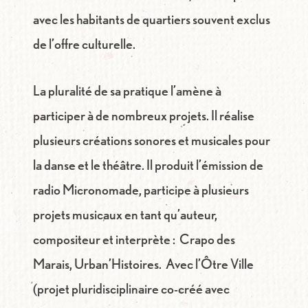
avec les habitants de quartiers souvent exclus
de l’offre culturelle.
La pluralité de sa pratique l’amène à
participer à de nombreux projets. Il réalise
plusieurs créations sonores et musicales pour
la danse et le théâtre. Il produit l’émission de
radio Micronomade, participe à plusieurs
projets musicaux en tant qu’auteur,
compositeur et interprète :
Crapo des
Marais
,
Urban’Histoires
. Avec
l’Ôtre Ville
(projet pluridisciplinaire co-créé avec