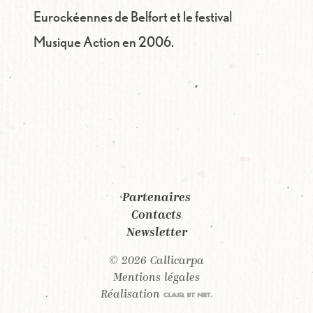
Eurockéennes de Belfort et le festival
Musique Action en 2006.
Partenaires
Contacts
Newsletter
© 2026 Callicarpa
Mentions légales
Réalisation