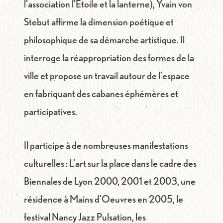
l’association
l’Etoile et la lanterne
), Yvain von
Stebut affirme la dimension poétique et
philosophique de sa démarche artistique. Il
interroge la réappropriation des formes de la
ville et propose un travail autour de l’espace
en fabriquant des cabanes éphémères et
participatives.
Il participe à de nombreuses manifestations
culturelles : L’art sur la place dans le cadre des
Biennales de Lyon 2000, 2001 et 2003, une
résidence à Mains d’Oeuvres en 2005, le
festival Nancy Jazz Pulsation, les