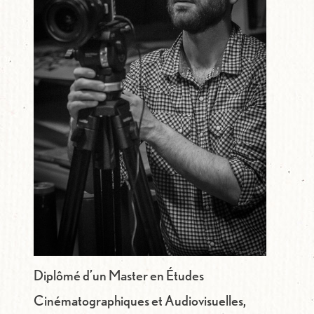
Diplômé d’un Master en Études
Cinématographiques et Audiovisuelles,