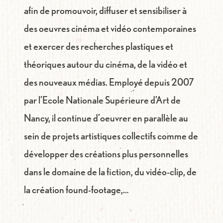
afin de promouvoir, diffuser et sensibiliser à
des oeuvres cinéma et vidéo contemporaines
et exercer des recherches plastiques et
théoriques autour du cinéma, de la vidéo et
des nouveaux médias. Employé depuis 2007
par l’Ecole Nationale Supérieure d’Art de
Nancy, il continue d’oeuvrer en parallèle au
sein de projets artistiques collectifs comme de
développer des créations plus personnelles
dans le domaine de la fiction, du vidéo-clip, de
la création found-footage,…