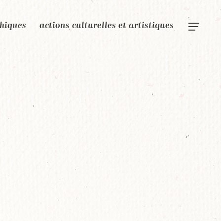
phiques
actions culturelles et artistiques
Menu