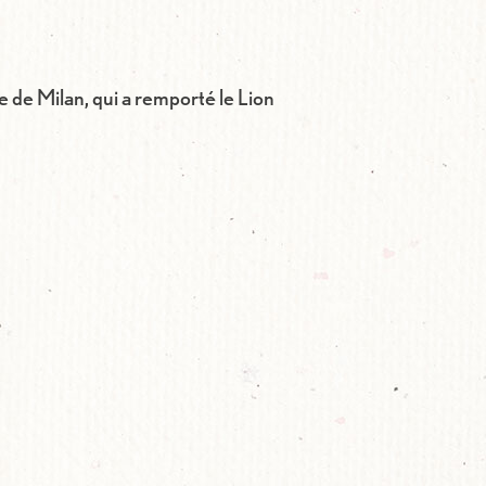
e de Milan, qui a remporté le Lion